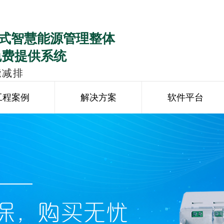
式智慧能源管理整体
免费提供系统
能减排
工程案例
解决方案
软件平台