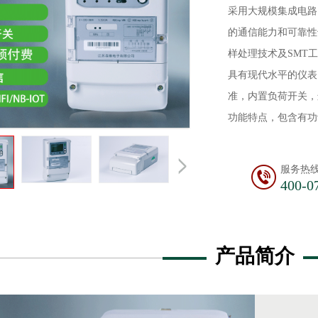
采用大规模集成电路
的通信能力和可靠性
样处理技术及SMT
具有现代水平的仪表
准，内置负荷开关，
功能特点，包含有功
服务热
400-0
产品简介