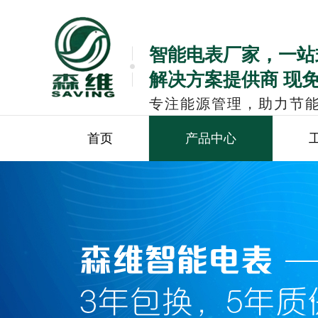
智能电表厂家，一站
解决方案提供商 现
专注能源管理，助力节
首页
产品中心