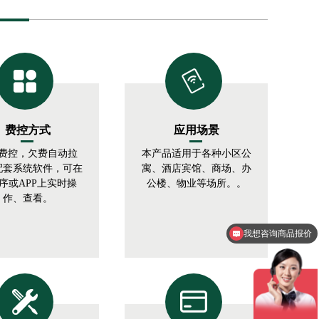
费控方式
应用场景
费控，欠费自动拉
本产品适用于各种小区公
配套系统软件，可在
寓、酒店宾馆、商场、办
序或APP上实时操
公楼、物业等场所。。
作、查看。
我想咨询商品报价
可以介绍下你们的产品么？