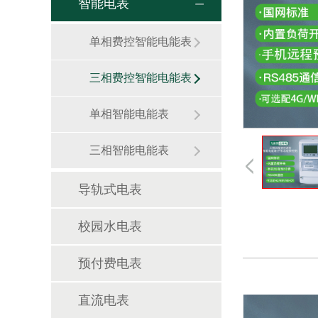
智能电表
单相费控智能电能表
三相费控智能电能表
单相智能电能表
三相智能电能表
导轨式电表
校园水电表
预付费电表
直流电表