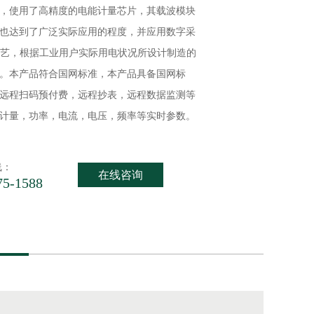
，使用了高精度的电能计量芯片，其载波模块
也达到了广泛实际应用的程度，并应用数字采
工艺，根据工业用户实际用电状况所设计制造的
。本产品符合国网标准，本产品具备国网标
远程扫码预付费，远程抄表，远程数据监测等
计量，功率，电流，电压，频率等实时参数。
线：
在线咨询
75-1588