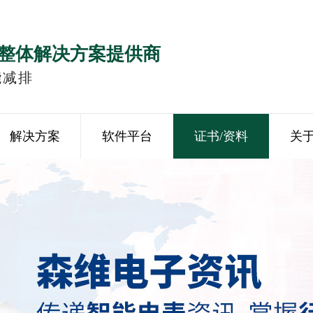
整体解决方案提供商
能减排
解决方案
软件平台
证书/资料
关