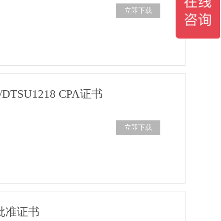
立即下载
DTSU1218 CPA证书
立即下载
批准证书