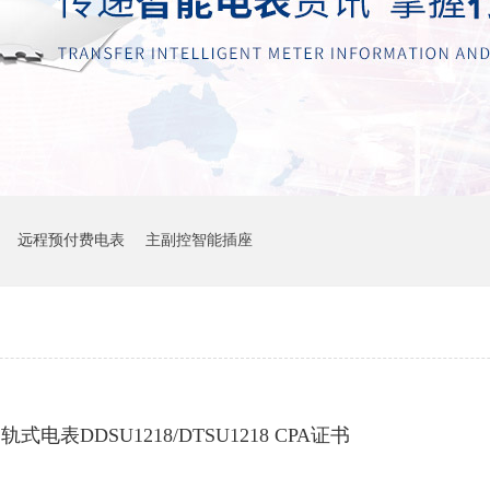
远程预付费电表
主副控智能插座
轨式电表DDSU1218/DTSU1218 CPA证书