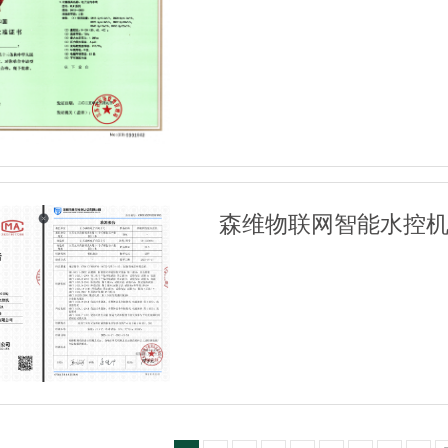
森维物联网智能水控