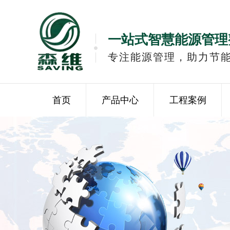
一站式智慧能源管理
专注能源管理，助力节
首页
产品中心
工程案例