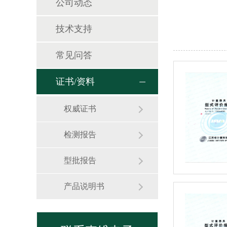
公司动态
技术支持
常见问答
证书/资料
权威证书
检测报告
型批报告
产品说明书