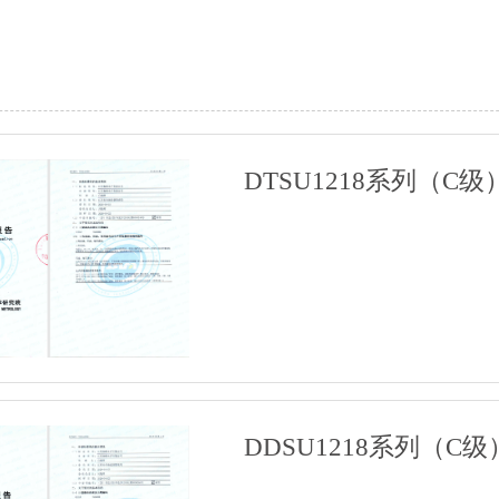
DTSU1218系列（C
DDSU1218系列（C