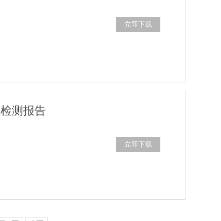
立即下载
机检测报告
立即下载