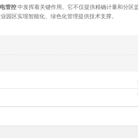
电管控
中发挥着关键作用。它不仅提供精确计量和分区
产业园区实现智能化、绿色化管理提供技术支撑。