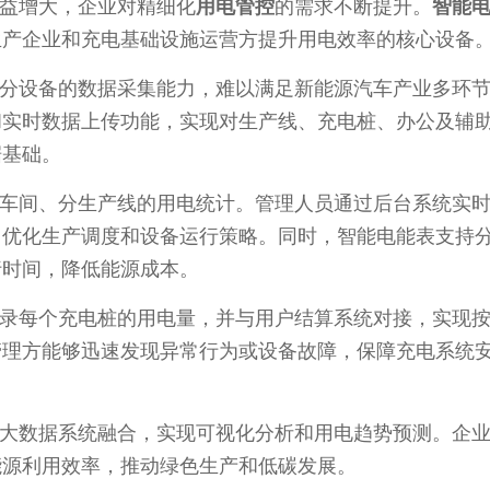
益增大，企业对精细化
用电管控
的需求不断提升。
智能
生产企业和充电基础设施运营方提升用电效率的核心设备
分设备的数据采集能力，难以满足新能源汽车产业多环
和实时数据上传功能，实现对生产线、充电桩、办公及辅
据基础。
车间、分生产线的用电统计。管理人员通过后台系统实时
，优化生产调度和设备运行策略。同时，智能电能表支持
行时间，降低能源成本。
录每个充电桩的用电量，并与用户结算系统对接，实现按
管理方能够迅速发现异常行为或设备故障，保障充电系统
大数据系统融合，实现可视化分析和用电趋势预测。企业
能源利用效率，推动绿色生产和低碳发展。