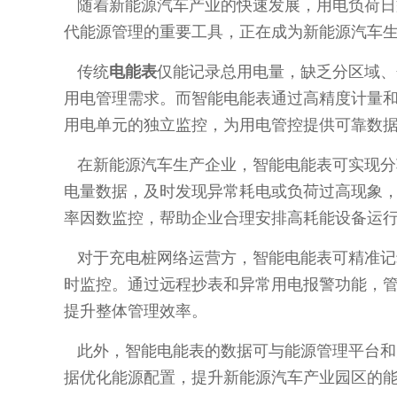
随着新能源汽车产业的快速发展，用电负荷日
代能源管理的重要工具，正在成为新能源汽车
传统
电能表
仅能记录总用电量，缺乏分区域、
用电管理需求。而智能电能表通过高精度计量
用电单元的独立监控，为用电管控提供可靠数
在新能源汽车生产企业，智能电能表可实现分
电量数据，及时发现异常耗电或负荷过高现象
率因数监控，帮助企业合理安排高耗能设备运
对于充电桩网络运营方，智能电能表可精准记
时监控。通过远程抄表和异常用电报警功能，
提升整体管理效率。
此外，智能电能表的数据可与能源管理平台和
据优化能源配置，提升新能源汽车产业园区的