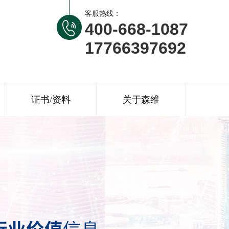
客服热线：
400-668-1087
17766397692
证书/资料
关于森维