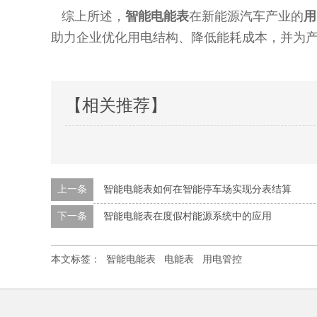
综上所述，
智能电能表
在新能源汽车产业的
用
助力企业优化用电结构、降低能耗成本，并为
【相关推荐】
上一条
智能电能表如何在智能停车场实现分表结算
下一条
智能电能表在度假村能源系统中的应用
本文标签：
智能电能表
电能表
用电管控