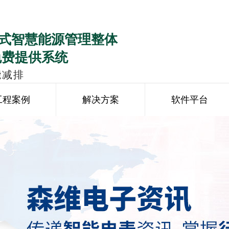
式智慧能源管理整体
免费提供系统
能减排
工程案例
解决方案
软件平台