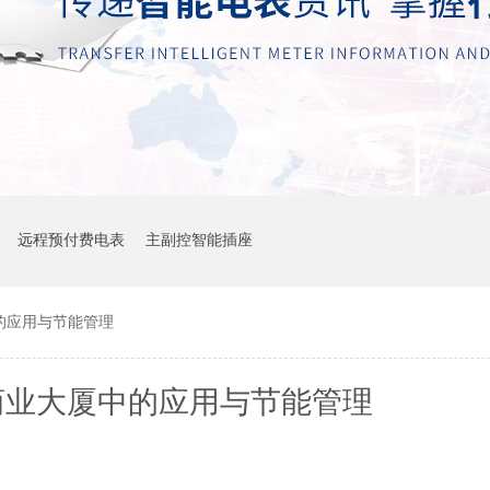
远程预付费电表
主副控智能插座
的应用与节能管理
商业大厦中的应用与节能管理