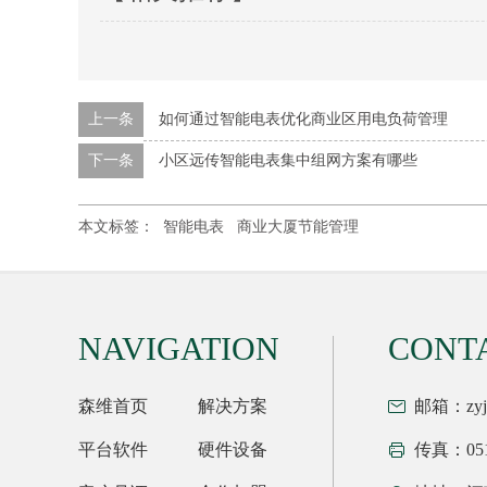
上一条
如何通过智能电表优化商业区用电负荷管理
下一条
小区远传智能电表集中组网方案有哪些
本文标签：
智能电表
商业大厦节能管理
NAVIGATION
CONT
森维首页
解决方案
邮箱：zyj1
平台软件
硬件设备
传真：0510