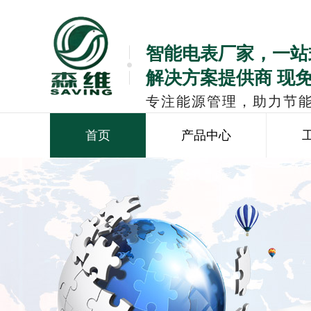
智能电表厂家，一站
解决方案提供商 现
专注能源管理，助力节
首页
产品中心