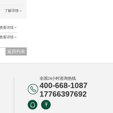
了解详情 >
查看详情 +
查看详情 +
返回列表
全国24小时咨询热线
E
400-668-1087
17766397692