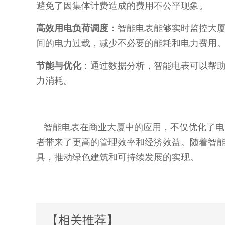
避免了因集体计费造成的费用不公平现象。
高效用电负荷调度
：智能电表能够实时监控大
间的电力过载，减少不必要的能耗和电力费用
节能与优化
：通过数据分析，智能电表可以帮
力消耗。
智能电表在商业大厦中的应用，不仅优化了电
者带来了更高的管理效率和经济效益。随着智
具，推动绿色建筑和可持续发展的实现。
【相关推荐】