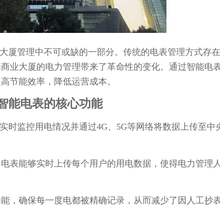
大厦管理中不可或缺的一部分。传统的电表管理方式存在
为商业大厦的电力管理带来了革命性的变化。通过智能电
提高节能效率，降低运营成本。
. 智能电表的核心功能
时监控用电情况并通过4G、5G等网络将数据上传至中
，电表能够实时上传每个用户的用电数据，使得电力管理
功能，确保每一度电都被精确记录，从而减少了因人工抄