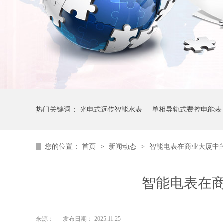
热门关键词：
光电式远传智能水表
单相导轨式费控电能表
您的位置：
首页
>
新闻动态
>
智能电表在商业大厦中
智能电表在
来源：
发布日期： 2025.11.25