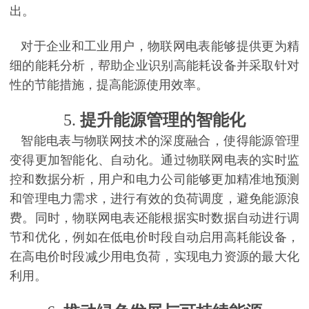
出。
对于企业和工业用户，物联网电表能够提供更为精
细的能耗分析，帮助企业识别高能耗设备并采取针对
性的节能措施，提高能源使用效率。
5.
提升能源管
理的智能化
智能电表与物联网技术的深度融合，使得能源管理
变得更加智能化、自动化。通过物联网电表的实时监
控和数据分析，用户和电力公司能够更加精准地预测
和管理电力需求，进行有效的负荷调度，避免能源浪
费。同时，物联网电表还能根据实时数据自动进行调
节和优化，例如在低电价时段自动启用高耗能设备，
在高电价时段减少用电负荷，实现电力资源的最大化
利用。