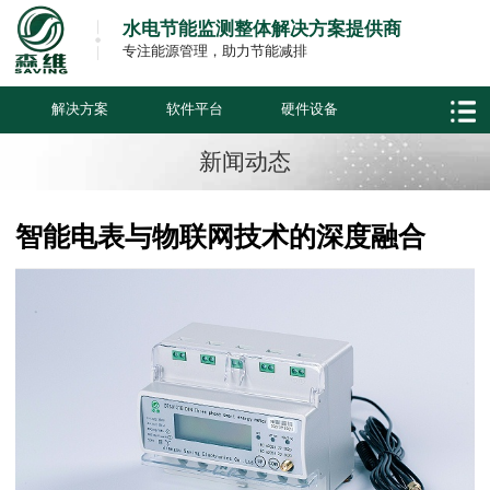
水电节能监测整体解决方案提供商
专注能源管理，助力节能减排
解决方案
软件平台
硬件设备
新闻动态
智能电表与物联网技术的深度融合