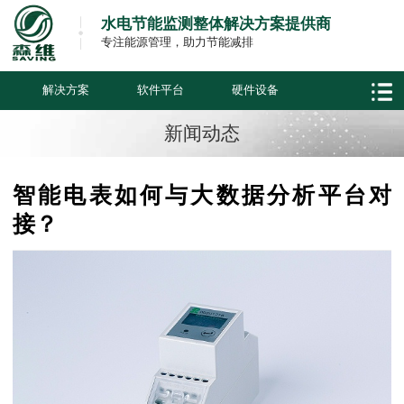
水电节能监测整体解决方案提供商
专注能源管理，助力节能减排
解决方案
软件平台
硬件设备
新闻动态
智能电表如何与大数据分析平台对
接？