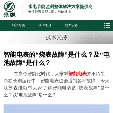
水电节能监测整体解决方案提供商
专注能源管理，助力节能减排
解决方案
软件平台
硬件设备
技术支持
智能电表的“烧表故障”是什么？及“电
池故障”是什么？
在当今智能化时代，大家对
智能电表
并不陌生，
而在长期运行中，智能电表也会遇到各种故障，今天
江苏森维就带大家了解智能电表的“烧表故障”是什
么？及“电池故障”是什么？