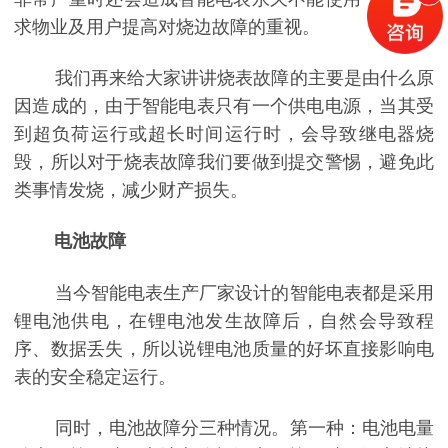
求物业及用户提高对烧边故障的重视。
我们再来给大家讲讲烧表故障的主要是由什么原
因造成的，由于智能电表只有一个供电电源，当其受
到超负荷运行或超长时间运行时，会导致继电器烧
毁，所以对于烧表故障我们要做到提交警惕，避免此
类事情发烧，减少财产损失。
电池故障
当今智能电表生产厂家设计的智能电表都是采用
锂电池供电，在锂电池发生故障后，自然会导致程
序、数据丢失，所以说锂电池质量的好坏直接影响电
表的安全稳定运行。
同时，电池故障分三种情况。第一种：电池电量