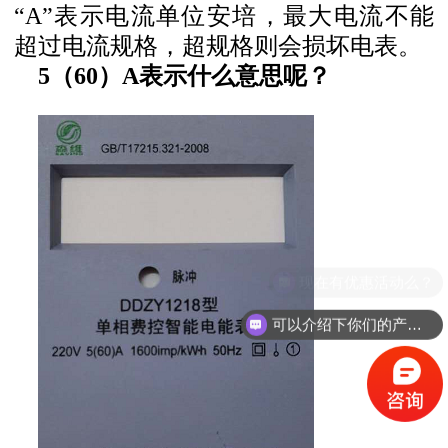
“A”表示电流单位安培，最大电流不能
超过电流规格，超规格则会损坏电表。
5（60）A表示什么意思呢？
现在有优惠活动么？
可以介绍下你们的产品么？