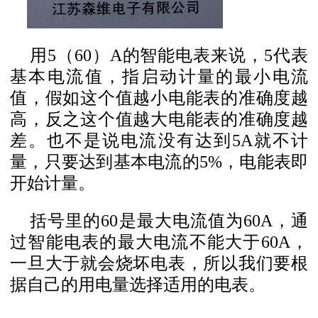
用5（60）A的智能电表来说，5代表
基本电流值，指启动计量的最小电流
值，假如这个值越小电能表的准确度越
高，反之这个值越大电能表的准确度越
差。也不是说电流没有达到5A就不计
量，只要达到基本电流的5%，电能表即
开始计量。
括号里的60是最大电流值为60A，通
过智能电表的最大电流不能大于60A，
一旦大于就会烧坏电表，所以我们要根
据自己的用电量选择适用的电表。