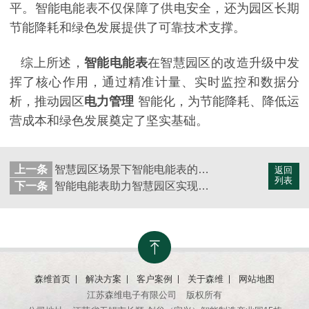
平。智能电能表不仅保障了供电安全，还为园区长期
节能降耗和绿色发展提供了可靠技术支撑。
综上所述，
智能电能表
在智慧园区的改造升级中发
挥了核心作用，通过精准计量、实时监控和数据分
析，推动园区
电力管理
智能化，为节能降耗、降低运
营成本和绿色发展奠定了坚实基础。
上一条
智慧园区场景下智能电能表的部署策略
返回
列表
下一条
智能电能表助力智慧园区实现能效优化
森维首页
解决方案
客户案例
关于森维
网站地图
江苏森维电子有限公司
版权所有