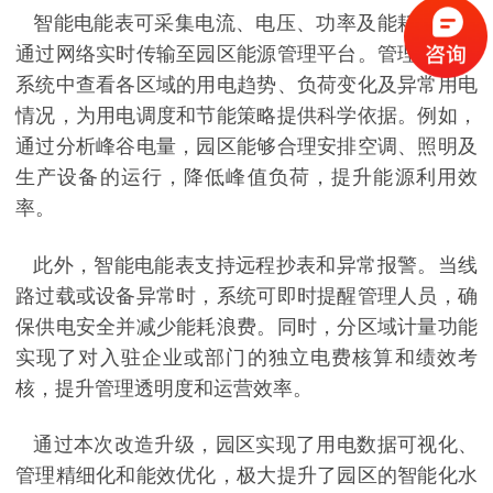
智能电能表可采集电流、电压、功率及能耗数据，
通过网络实时传输至园区能源管理平台。管理者可在
系统中查看各区域的用电趋势、负荷变化及异常用电
情况，为用电调度和节能策略提供科学依据。例如，
通过分析峰谷电量，园区能够合理安排空调、照明及
生产设备的运行，降低峰值负荷，提升能源利用效
率。
此外，智能电能表支持远程抄表和异常报警。当线
路过载或设备异常时，系统可即时提醒管理人员，确
保供电安全并减少能耗浪费。同时，分区域计量功能
实现了对入驻企业或部门的独立电费核算和绩效考
核，提升管理透明度和运营效率。
通过本次改造升级，园区实现了用电数据可视化、
管理精细化和能效优化，极大提升了园区的智能化水