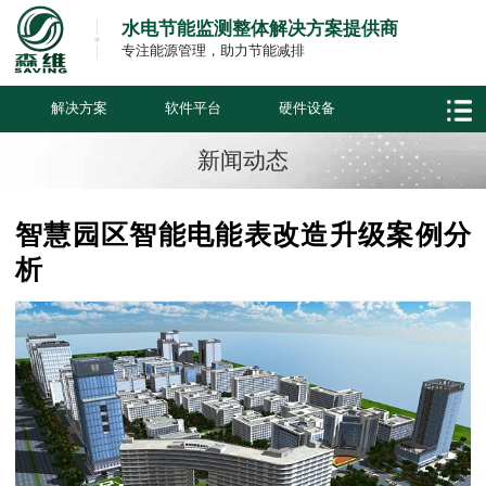
水电节能监测整体解决方案提供商
专注能源管理，助力节能减排
解决方案
软件平台
硬件设备
新闻动态
智慧园区智能电能表改造升级案例分
析