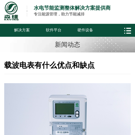
水电节能监测整体解决方案提供商
专注能源管理，助力节能减排
解决方案
软件平台
硬件设备
新闻动态
载波电表有什么优点和缺点