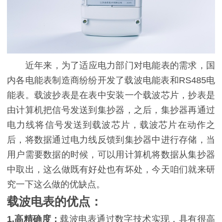
近年来，为了适应电力部门对电能表的需求，国
内各电能表制造商纷纷开发了载波电能表和RS485电
能表。载波抄表是在表中安装一个载波芯片，抄表是
由计算机把信号发送到集抄器，之后，集抄器再通过
电力线将信号发送到载波芯片，载波芯片在动作之
后，将数据通过电力线反馈到集抄器中进行存储，当
用户需要数据的时候，可以用计算机将数据从集抄器
中取出，这么做既有好处也有坏处，今天咱们就来研
究一下这么做的优缺点。
载波电表的优点：
1.高精确度：
载波电表通过数字技术实现，具有很高