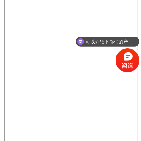
可以介绍下你们的产品么？