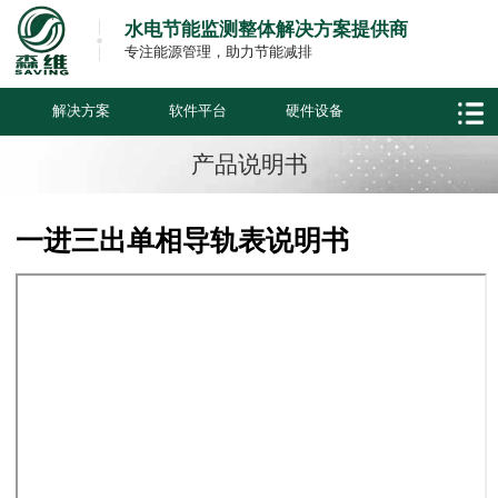
水电节能监测整体解决方案提供商
专注能源管理，助力节能减排
解决方案
软件平台
硬件设备
产品说明书
一进三出单相导轨表说明书