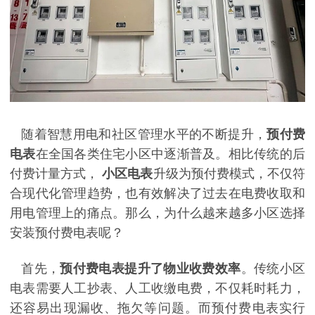
随着智慧用电和社区管理水平的不断提升，
预付费
电表
在全国各类住宅小区中逐渐普及。相比传统的后
付费计量方式，
小区电表
升级为预付费模式，不仅符
合现代化管理趋势，也有效解决了过去在电费收取和
用电管理上的痛点。那么，为什么越来越多小区选择
安装预付费电表呢？
首先，
预付费电表提升了物业收费效率
。传统小区
电表需要人工抄表、人工收缴电费，不仅耗时耗力，
还容易出现漏收、拖欠等问题。而预付费电表实行