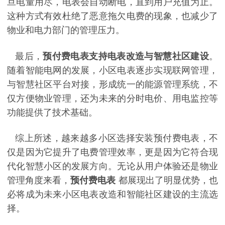
旦电量用尽，电表会自动断电，直到用户充值为止。
这种方式有效杜绝了恶意拖欠电费的现象，也减少了
物业和电力部门的管理压力。
最后，
预付费电表支持电表改造与智慧社区建设
。
随着智能电网的发展，小区电表逐步实现联网管理，
与智慧社区平台对接，形成统一的能源管理系统，不
仅方便物业管理，还为未来的分时电价、用电监控等
功能提供了技术基础。
综上所述，越来越多小区选择安装预付费电表，不
仅是因为它提升了电费管理效率，更是因为它符合现
代化智慧小区的发展方向。无论从用户体验还是物业
管理角度来看，
预付费电表
都展现出了明显优势，也
必将成为未来小区电表改造和智能社区建设的主流选
择。