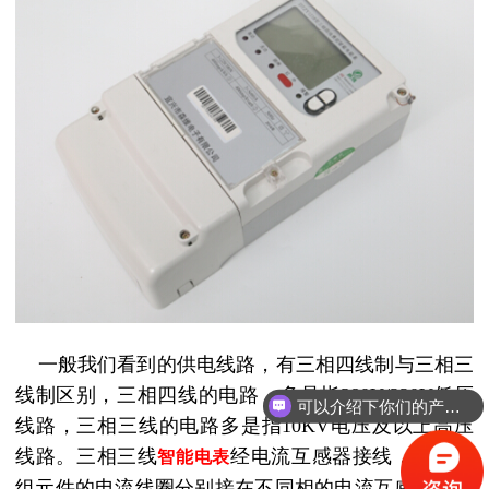
一般我们看到的供电线路，有三相四线制与三相三
线制区别，三相四线的电路，多是指380V/220V低压
可以介绍下你们的产品么？
线路，三相三线的电路多是指10KV电压及以上高压
线路。三相三线
经电流互感器接线，电表每
智能电表
组元件的电流线圈分别接在不同相的电流互感器二次