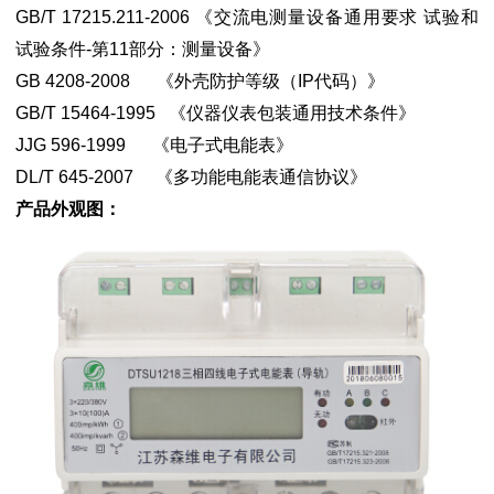
GB/T 17215.211-2006 《交流电测量设备通用要求 试验和
试验条件-第11部分：测量设备》
GB 4208-2008 《外壳防护等级（IP代码）》
GB/T 15464-1995 《仪器仪表包装通用技术条件》
JJG 596-1999 《电子式电能表》
DL/T 645-2007 《多功能电能表通信协议》
产品外观图：