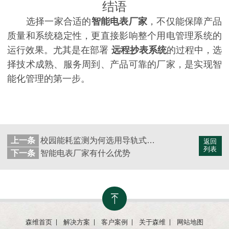
结语
选择一家合适的
智能电表厂家
，不仅能保障产品
质量和系统稳定性，更直接影响整个用电管理系统的
运行效果。尤其是在部署
远程抄表系统
的过程中，选
择技术成熟、服务周到、产品可靠的厂家，是实现智
能化管理的第一步。
上一条
校园能耗监测为何选用导轨式智能电表
返回
列表
下一条
智能电表厂家有什么优势
森维首页
解决方案
客户案例
关于森维
网站地图