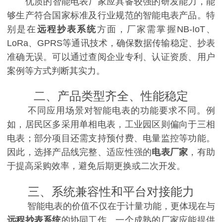
优质的智能电表厂家应具备较强的研发能力，能
够生产符合国家标准及行业规范的智能电表产品。特
别是在
远程抄表系统
方面，厂家需掌握NB-IoT、
LoRa、GPRS等通讯技术，确保数据传输稳定、抄表
准确无误。可以通过查阅企业专利、认证资质、用户
案例等方式判断其实力。
二、产品类型齐全、性能稳定
不同应用场景对智能电表的功能要求不同。例
如，居民区多采用单相电表，工业园区则偏向于三相
电表；部分项目还需支持预付费、电量监控等功能。
因此，选择产品线完整、适应性强的
电表厂家
，有助
于提高采购效率，避免后期更换或二次开发。
三、系统兼容性和平台对接能力
智能电表的价值不仅在于计量功能，更体现在与
远程抄表系统
的协同工作。一个成熟的厂家应能提供