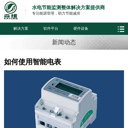
水电节能监测整体解决方案提供商
专注能源管理，助力节能减排
解决方案
软件平台
硬件设备
新闻动态
如何使用智能电表