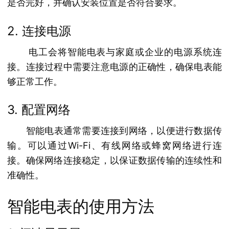
是否完好，并确认安装位置是否符合要求。
2. 连接电源
电工会将智能电表与家庭或企业的电源系统连
接。连接过程中需要注意电源的正确性，确保电表能
够正常工作。
3. 配置网络
智能电表通常需要连接到网络，以便进行数据传
输。可以通过Wi-Fi、有线网络或蜂窝网络进行连
接。确保网络连接稳定，以保证数据传输的连续性和
准确性。
智能电表的使用方法