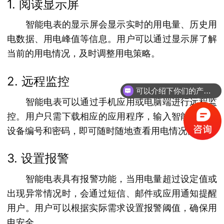
1. 阅读显示屏
智能电表的显示屏会显示实时的用电量、历史用
电数据、用电峰值等信息。用户可以通过显示屏了解
当前的用电情况，及时调整用电策略。
2. 远程监控
可以介绍下你们的产品么？
智能电表可以通过手机应用或电脑端进行远程监
控。用户只需下载相应的应用程序，输入智能电表的
设备编号和密码，即可随时随地查看用电情况。
3. 设置报警
智能电表具有报警功能，当用电量超过设定值或
出现异常情况时，会通过短信、邮件或应用通知提醒
用户。用户可以根据实际需求设置报警阈值，确保用
电安全。