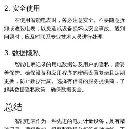
2. 安全使用
在使用智能电表时，务必注意安全。不要随意拆
卸或改装电表，以免造成设备损坏或安全事故。遇到
问题时，应及时联系专业技术人员进行处理。
3. 数据隐私
智能电表记录的用电数据涉及用户的隐私，需妥
善保护。确保设备和应用程序的密码设置复杂且定期
更换，防止数据泄露。选择有信誉的服务提供商，了
解其数据隐私政策，确保数据安全。
总结
智能电表作为一种先进的电力计量设备，具有精