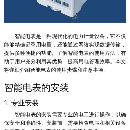
智能电表是一种现代化的电力计量设备，它不仅
能够精确记录用电量，还能通过网络实现数据传输，
提供多种便捷的功能。了解智能电表的使用方法，有
助于用户充分利用其优势，提高用电管理效率。本文
将详细介绍智能电表的使用步骤和注意事项。
智能电表的安装
1. 专业安装
智能电表的安装需要专业的电工进行操作，以确
保安全和准确性。安装前，需要检查电表和相关设备