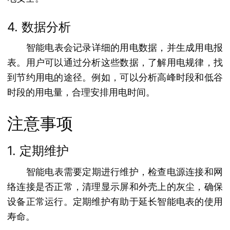
4. 数据分析
智能电表会记录详细的用电数据，并生成用电报
表。用户可以通过分析这些数据，了解用电规律，找
到节约用电的途径。例如，可以分析高峰时段和低谷
时段的用电量，合理安排用电时间。
注意事项
1. 定期维护
智能电表需要定期进行维护，检查电源连接和网
络连接是否正常，清理显示屏和外壳上的灰尘，确保
设备正常运行。定期维护有助于延长智能电表的使用
寿命。