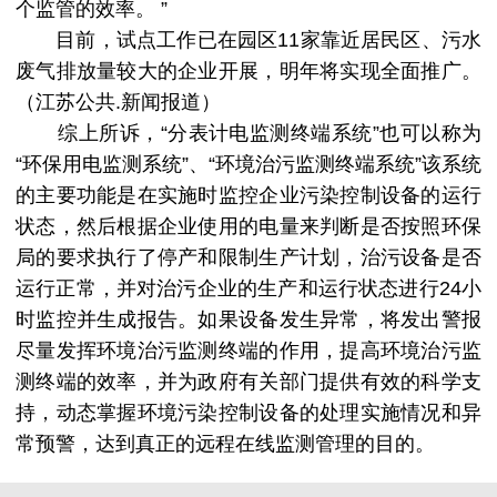
个监管的效率。 ”
目前，试点工作已在园区11家靠近居民区、污水
废气排放量较大的企业开展，明年将实现全面推广。
（江苏公共.新闻报道）
综上所诉，“分表计电监测终端系统”也可以称为
“环保用电监测系统”、“环境治污监测终端系统”该系统
的主要功能是在实施时监控企业污染控制设备的运行
状态，然后根据企业使用的电量来判断是否按照环保
局的要求执行了停产和限制生产计划，治污设备是否
运行正常，并对治污企业的生产和运行状态进行24小
时监控并生成报告。如果设备发生异常，将发出警报
尽量发挥环境治污监测终端的作用，提高环境治污监
测终端的效率，并为政府有关部门提供有效的科学支
持，动态掌握环境污染控制设备的处理实施情况和异
常预警，达到真正的远程在线监测管理的目的。