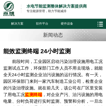
水电节能监测整体解决方案提供商
专注能源管理，助力节能减排
解决方案
软件平台
硬件设备
新闻动态
能效监测终端 24小时监测
前段时间，工业园区启动污染治理设施用电工况
监测试点工作，环保部门工作人员不用去现场，就能
全天24小时监测企业治污设施的运行情况。有一天，
园区环保部门来到一家汽车制造工业公司，检查企业
的污染治理设施。就在前几天，该公司在厂区里安装
了用电工况
监测终端
，对企业产污、治污设施的用电
电量、分时负荷进行实时监测、预警和分析，一旦出