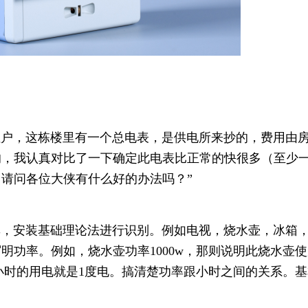
租户，这栋楼里有一个总电表，是供电所来抄的，费用由
的，我认真对比了一下确定此电表比正常的快很多（至少
请问各位大侠有什么好的办法吗？”
，安装基础理论法进行识别。
例如电视，烧水壶，冰箱
功率。例如，烧水壶功率1000w，那则说明此烧水壶使
半小时的用电就是1度电。搞清楚功率跟小时之间的关系。