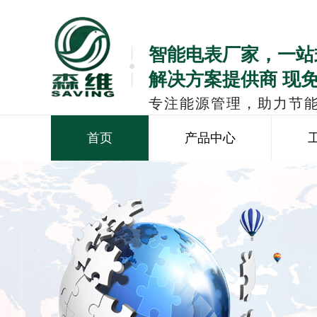
智能电表厂家，一站
解决方案提供商 现
专注能源管理，助力节
首页
产品中心