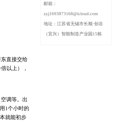
邮箱：
zyj1693873168@icloud.com
地址：
江苏省无锡市长顺·创谷
（宜兴）智能制造产业园15栋
房东直接交给
一倍以上），
，空调等。出
用1个小时的
基本就能初步