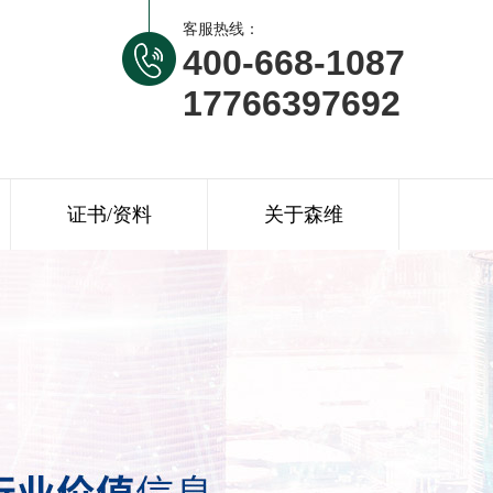
客服热线：
400-668-1087
17766397692
证书/资料
关于森维