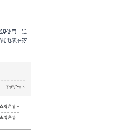
。
源使用。通
智能电表在家
了解详情 >
查看详情 +
查看详情 +