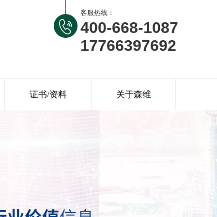
客服热线：
400-668-1087
17766397692
证书/资料
关于森维