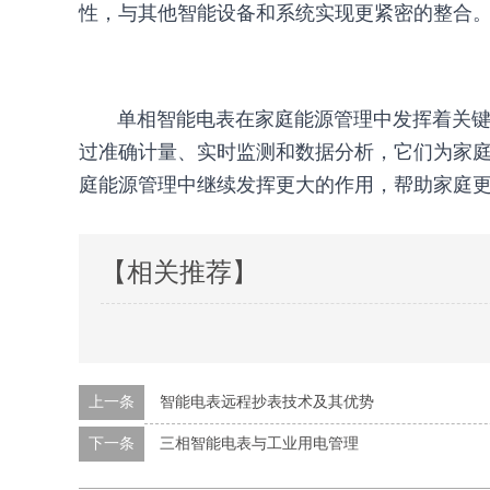
性，与其他智能设备和系统实现更紧密的整合
单相智能电表在家庭能源管理中发挥着关键作
过准确计量、实时监测和数据分析，它们为家
庭能源管理中继续发挥更大的作用，帮助家庭
【相关推荐】
上一条
智能电表远程抄表技术及其优势
下一条
三相智能电表与工业用电管理