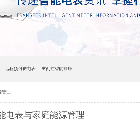
远程预付费电表
主副控智能插座
源管理
能电表与家庭能源管理