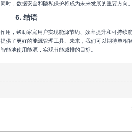
。同时，数据安全和隐私保护将成为未来发展的重要方向
6. 结语
用，帮助家庭用户实现能源节约、效率提升和可持续能
庭提供了更好的能源管理工具。未来，我们可以期待单相
更智能地使用能源，实现节能减排的目标。