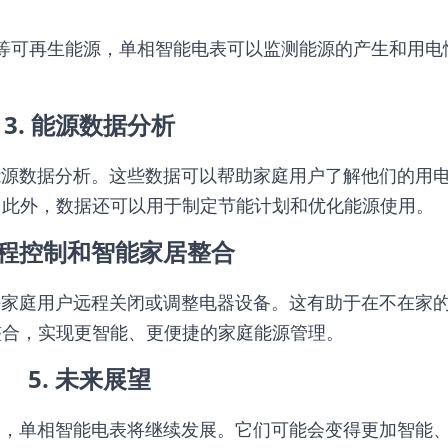
等可再生能源，单相智能电表可以监测能源的产生和用电
3. 能源数据分析
数据分析。这些数据可以帮助家庭用户了解他们的用电
。此外，数据还可以用于制定节能计划和优化能源使用。
 远程控制和智能家居整合
庭用户远程关闭或调整电器设备。这有助于在不在家的
整合，实现更智能、更便捷的家庭能源管理。
5. 未来展望
单相智能电表将继续发展。它们可能会变得更加智能