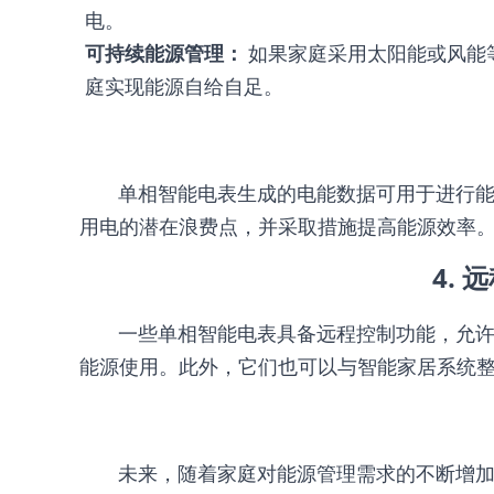
电。
可持续能源管理：
如果家庭采用太阳能或风能
庭实现能源自给自足。
单相智能电表生成的电能数据可用于进行能源
用电的潜在浪费点，并采取措施提高能源效率
4.
一些单相智能电表具备远程控制功能，允许家
能源使用。此外，它们也可以与智能家居系统
未来，随着家庭对能源管理需求的不断增加，