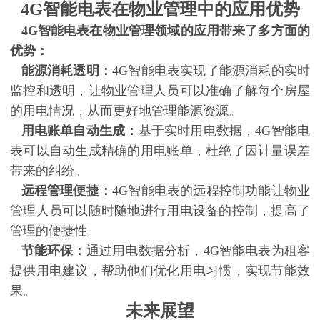
4G智能电表在物业管理中的应用优势
4G智能电表在物业管理领域的应用带来了多方面的
优势：
能源消耗透明：
4G智能电表实现了能源消耗的实时
监控和透明，让物业管理人员可以准确了解每个房屋
的用电情况，从而更好地管理能源资源。
用电账单自动生成：
基于实时用电数据，4G智能电
表可以自动生成精确的用电账单，杜绝了因计量误差
带来的纠纷。
远程管理便捷：
4G智能电表的远程控制功能让物业
管理人员可以随时随地进行用电设备的控制，提高了
管理的便捷性。
节能环保：
通过用电数据分析，4G智能电表为租客
提供用电建议，帮助他们优化用电习惯，实现节能效
果。
未来展望