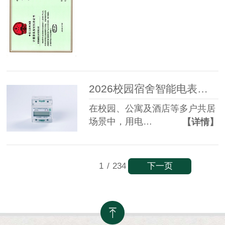
2026校园宿舍智能电表口碑评选TOP6榜单
在校园、公寓及酒店等多户共居
场景中，用电…
【详情】
下一页
1
/
234