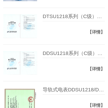
DTSU1218系列（C级）型批报告
【详情】
DDSU1218系列（C级）型批报告
【详情】
导轨式电表DDSU1218/DTSU1218 CPA证书
【详情】