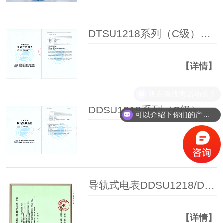
DTSU1218系列（C级）型批报告
【详情】
现在有优惠活动么？
DDSU1218系列（C级）型批报告
可以介绍下你们的产品么？
【详情】
导轨式电表DDSU1218/DTSU1218 CPA证书
【详情】