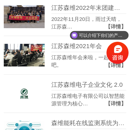
江苏森维2022年末团建圆满举行；突破自我，从心出发
2022年11月20日，雨过天晴，
江苏森…
【详情】
可以介绍下你们的产品么？
江苏森维2021年会
江苏森维年会来啦，一起看看
吧。
【详情】
江苏森维电子企业文化 2.0
江苏森维电子有限公司以智慧能
源管理为核心…
【详情】
森维能耗在线监测系统为企业用能保驾护航